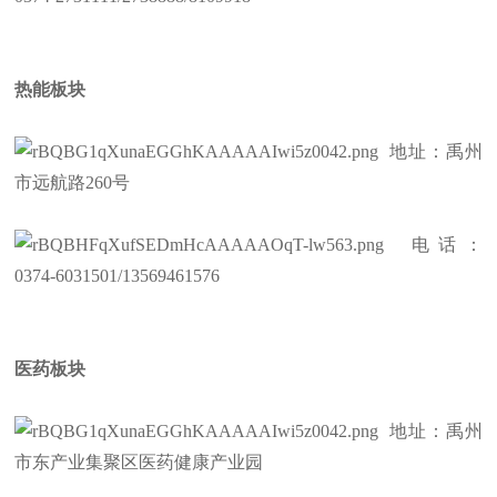
热能板块
地址：禹州
市远航路260号
电话：
0374-6031501/13569461576
医药板块
地址：禹州
市东产业集聚区医药健康产业园