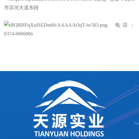
市滨河大道东段
电话：
0374-6066066