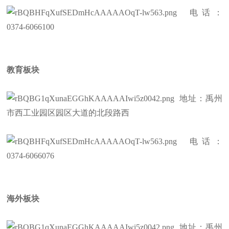
电话：
0374-6066100
教育板块
地址：禹州
市西工业园区园区大道的北段路西
电话：
0374-6066076
海外板块
地址：禹州