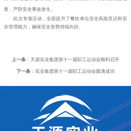
查，严防安全事故发生。
此次专项活动，全面提升了餐饮单位安全风险意识和安
全管理能力，确保安全形势持续向好。
上一条
：天源实业集团第十一届职工运动会顺利召开
下一条
：实业集团第十一届职工运动会圆满成功