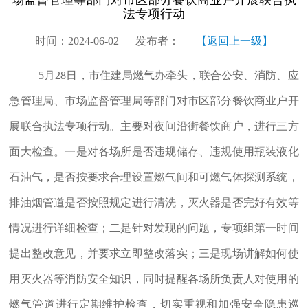
法专项行动
时间：2024-06-02
发布者：
【返回上一级】
5月28日，市住建局燃气办牵头，联合公安、消防、应
急管理局、市场监督管理局等部门对市区部分餐饮商业户开
展联合执法专项行动。主要对夜间沿街餐饮商户，进行三方
面大检查。一是对各场所是否违规储存、违规使用瓶装液化
石油气，是否按要求合理设置燃气间和可燃气体探测系统，
排油烟管道是否按照规定进行清洗，灭火器是否完好有效等
情况进行详细检查；二是针对发现的问题，专项组第一时间
提出整改意见，并要求立即整改落实；三是现场讲解如何使
用灭火器等消防安全知识，同时提醒各场所负责人对使用的
燃气管道进行定期维护检查，切实重视和加强安全隐患巡