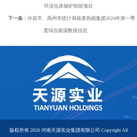
环流化床锅炉拆除项目
下一条
：许昌市、禹州市统计局核查热能集团2024年第一季
度综合能源数据信息
版权所有 2026 河南天源实业集团有限公司 Copyright All